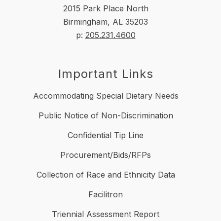
2015 Park Place North
Birmingham, AL 35203
p:
205.231.4600
Important Links
Accommodating Special Dietary Needs
Public Notice of Non-Discrimination
Confidential Tip Line
Procurement/Bids/RFPs
Collection of Race and Ethnicity Data
Facilitron
Triennial Assessment Report