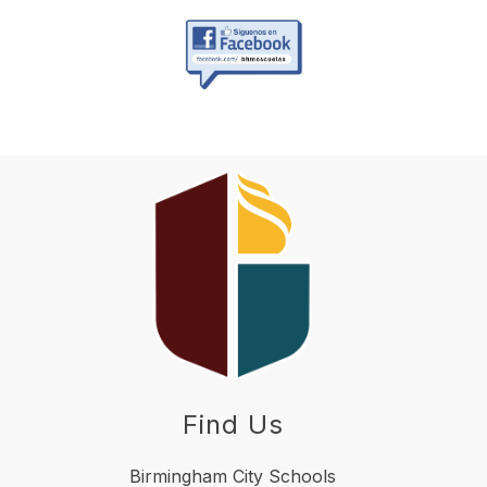
Find Us
Birmingham City Schools