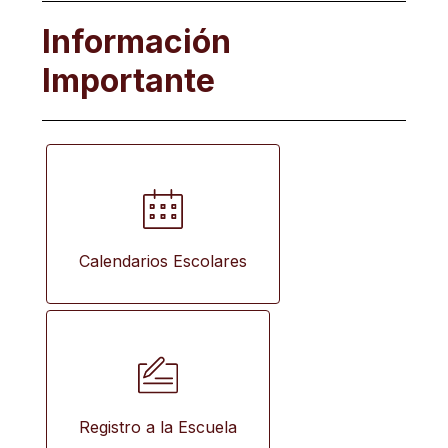
Información
Importante
Calendarios Escolares
Registro a la Escuela