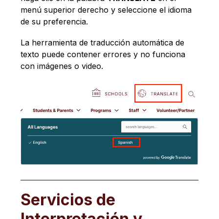
menú superior derecho y seleccione el idioma 
de su preferencia. 
La herramienta de traducción automática de 
texto puede contener errores y no funciona 
con imágenes o video.
Servicios de
Interpretación y