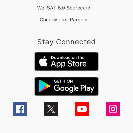
WellSAT 8.0 Scorecard
Checklist for Parents
Stay Connected