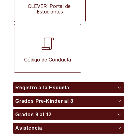
CLEVER: Portal de 
Estudiantes
Código de Conducta
Registro a la Escuela
Grados Pre-Kinder al 8
Grados 9 al 12
Asistencia