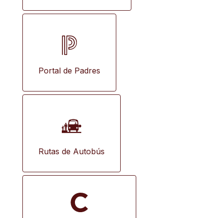
Portal de Padres
Rutas de Autobús